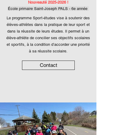
Nouveauté
2025-2026
!
École primaire Saint-Joseph PALS - 6e année
Le programme Sport-études vise à soutenir des
élèves-athlètes dans la pratique de leur sport et
dans la réussite de leurs études. Il permet à un
élève-athlète de concilier ses objectifs scolaires
et sportifs, à la condition d’accorder une priorité
à sa réussite scolaire.
Contact