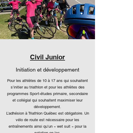
Civil Junior
Initiation et développement
Pour les athlètes de 10 à 17 ans qui souhaitent
s’initier au triathlon et pour les athlètes des
programmes Sport-études primaire, secondaire
et collégial qui souhaitent maximiser leur
développement.
L’adhésion à Triathlon Québec est obligatoire. Un
vélo de route est nécessaire pour les
entraînements ainsi qu’un « wet suit » pour la
natation en lac.