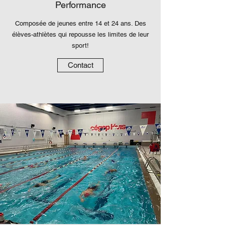
Performance
Composée de jeunes entre 14 et 24 ans. Des
élèves-athlètes qui repousse les limites de leur
sport!
Contact