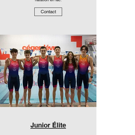
Contact
Junior Élite