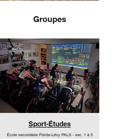
Groupes
Sport-Études
École secondaire Pointe-Lévy PALS - sec. 1 à 5